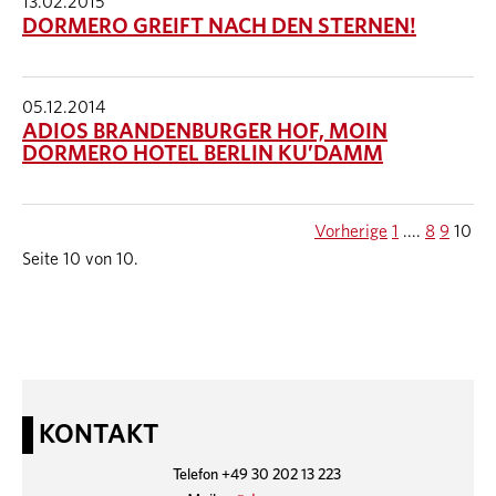
13.02.2015
DORMERO GREIFT NACH DEN STERNEN!
05.12.2014
ADIOS BRANDENBURGER HOF, MOIN
DORMERO HOTEL BERLIN KU’DAMM
Vorherige
1
....
8
9
10
Seite 10 von 10.
KONTAKT
Telefon +49 30 202 13 223