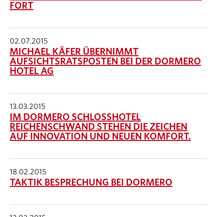
FORT
02.07.2015
MICHAEL KÄFER ÜBERNIMMT
AUFSICHTSRATSPOSTEN BEI DER DORMERO
HOTEL AG
13.03.2015
IM DORMERO SCHLOSSHOTEL
REICHENSCHWAND STEHEN DIE ZEICHEN
AUF INNOVATION UND NEUEN KOMFORT.
18.02.2015
TAKTIK BESPRECHUNG BEI DORMERO