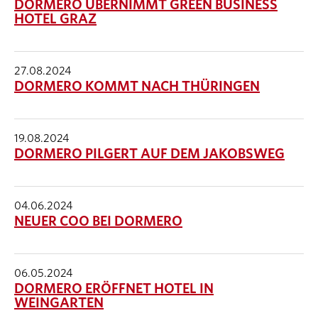
DORMERO ÜBERNIMMT GREEN BUSINESS
HOTEL GRAZ
27.08.2024
DORMERO KOMMT NACH THÜRINGEN
19.08.2024
DORMERO PILGERT AUF DEM JAKOBSWEG
04.06.2024
NEUER COO BEI DORMERO
06.05.2024
DORMERO ERÖFFNET HOTEL IN
WEINGARTEN