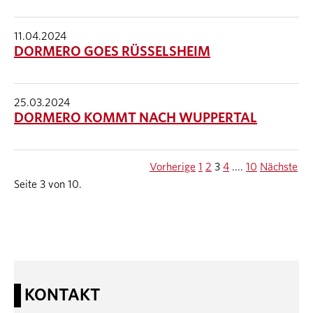
11.04.2024
DORMERO GOES RÜSSELSHEIM
25.03.2024
DORMERO KOMMT NACH WUPPERTAL
Vorherige
1
2
3
4
....
10
Nächste
Seite 3 von 10.
KONTAKT