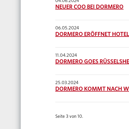
04.06.2024
NEUER COO BEI DORMERO
06.05.2024
DORMERO ERÖFFNET HOTEL
11.04.2024
DORMERO GOES RÜSSELSH
25.03.2024
DORMERO KOMMT NACH W
Seite 3 von 10.