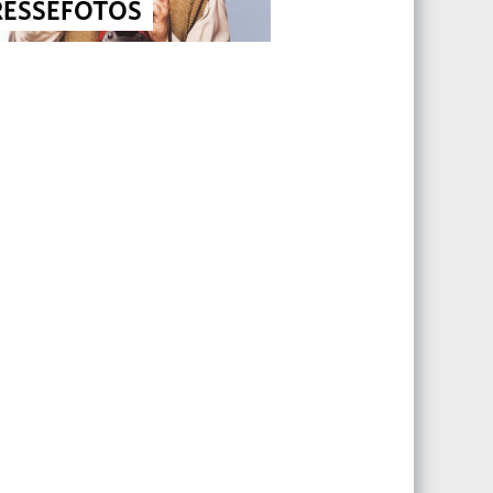
RESSEFOTOS