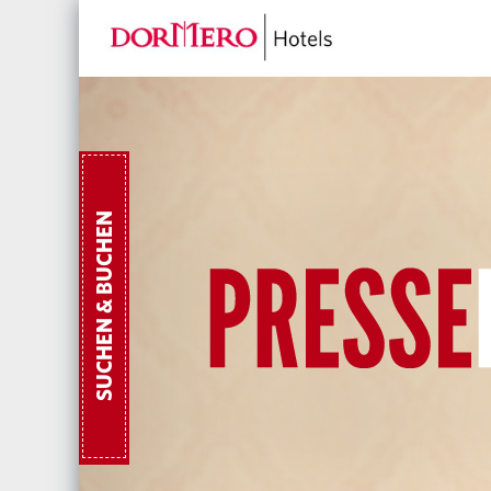
SUCHEN & BUCHEN