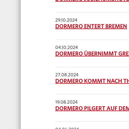
29.10.2024
DORMERO ENTERT BREMEN
04.10.2024
DORMERO ÜBERNIMMT GREE
27.08.2024
DORMERO KOMMT NACH T
19.08.2024
DORMERO PILGERT AUF DE