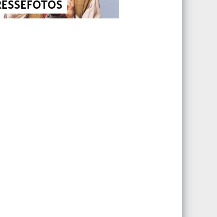
RESSEFOTOS