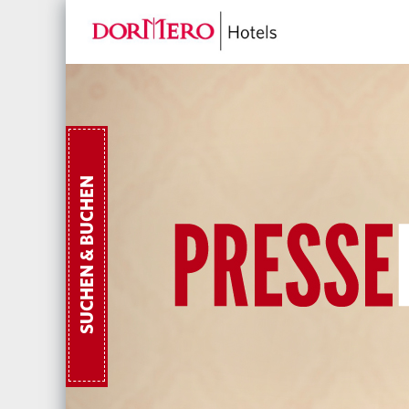
SUCHEN & BUCHEN