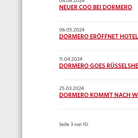
04.06.2024
NEUER COO BEI DORMERO
06.05.2024
DORMERO ERÖFFNET HOTEL
11.04.2024
DORMERO GOES RÜSSELSH
25.03.2024
DORMERO KOMMT NACH W
Seite 3 von 10.