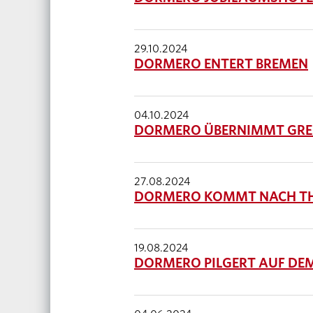
29.10.2024
DORMERO ENTERT BREMEN
04.10.2024
DORMERO ÜBERNIMMT GREE
27.08.2024
DORMERO KOMMT NACH T
19.08.2024
DORMERO PILGERT AUF DE