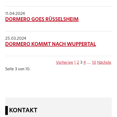
11.04.2024
DORMERO GOES RÜSSELSHEIM
25.03.2024
DORMERO KOMMT NACH WUPPERTAL
Vorherige
1
2
3
4
....
10
Nächste
Seite 3 von 10.
KONTAKT