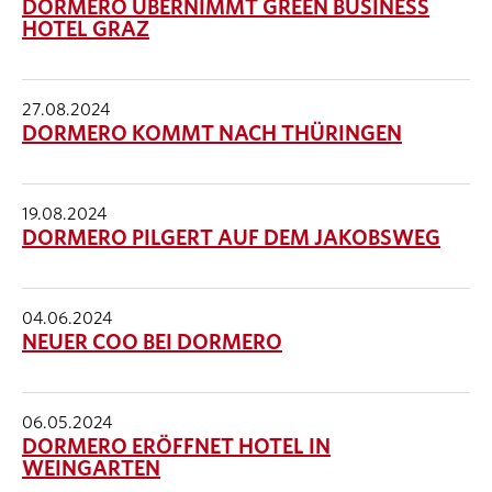
DORMERO ÜBERNIMMT GREEN BUSINESS
HOTEL GRAZ
27.08.2024
DORMERO KOMMT NACH THÜRINGEN
19.08.2024
DORMERO PILGERT AUF DEM JAKOBSWEG
04.06.2024
NEUER COO BEI DORMERO
06.05.2024
DORMERO ERÖFFNET HOTEL IN
WEINGARTEN