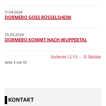
11.04.2024
DORMERO GOES RÜSSELSHEIM
25.03.2024
DORMERO KOMMT NACH WUPPERTAL
Vorherige
1
2
3
4
....
10
Nächste
Seite 3 von 10.
KONTAKT