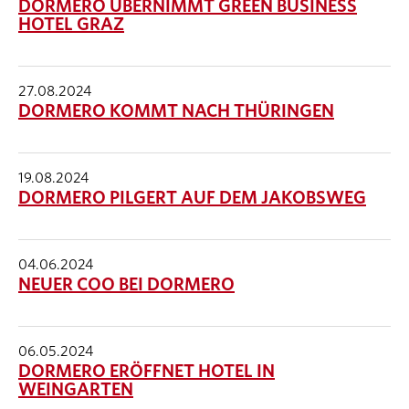
DORMERO ÜBERNIMMT GREEN BUSINESS
HOTEL GRAZ
27.08.2024
DORMERO KOMMT NACH THÜRINGEN
19.08.2024
DORMERO PILGERT AUF DEM JAKOBSWEG
04.06.2024
NEUER COO BEI DORMERO
06.05.2024
DORMERO ERÖFFNET HOTEL IN
WEINGARTEN