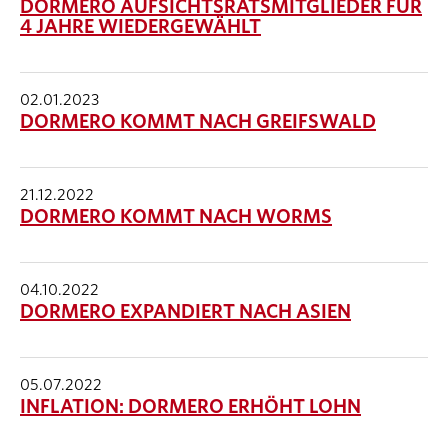
DORMERO AUFSICHTSRATSMITGLIEDER FÜR
4 JAHRE WIEDERGEWÄHLT
02.01.2023
DORMERO KOMMT NACH GREIFSWALD
21.12.2022
DORMERO KOMMT NACH WORMS
04.10.2022
DORMERO EXPANDIERT NACH ASIEN
05.07.2022
INFLATION: DORMERO ERHÖHT LOHN