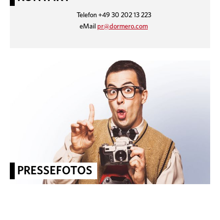
Telefon +49 30 202 13 223
eMail
pr@dormero.com
PRESSEFOTOS