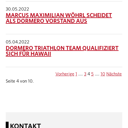
30.05.2022
MARCUS MAXIMILIAN WÖHRL SCHEIDET
ALS DORMERO VORSTAND AUS
05.04.2022
DORMERO TRIATHLON TEAM QUALIFIZIERT
SICH FÜR HAWAII
Vorherige
1
....
3
4
5
....
10
Nächste
Seite 4 von 10.
KONTAKT