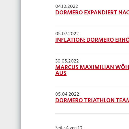
04.10.2022
DORMERO EXPANDIERT NAC
05.07.2022
INFLATION: DORMERO ERH
30.05.2022
MARCUS MAXIMILIAN WÖH
AUS
05.04.2022
DORMERO TRIATHLON TEAM 
Seite 4 von 10.