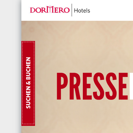
SUCHEN & BUCHEN