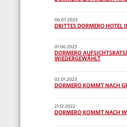
06.07.2023
DRITTES DORMERO HOTEL 
01.06.2023
DORMERO AUFSICHTSRATSM
WIEDERGEWÄHLT
02.01.2023
DORMERO KOMMT NACH G
21.12.2022
DORMERO KOMMT NACH 