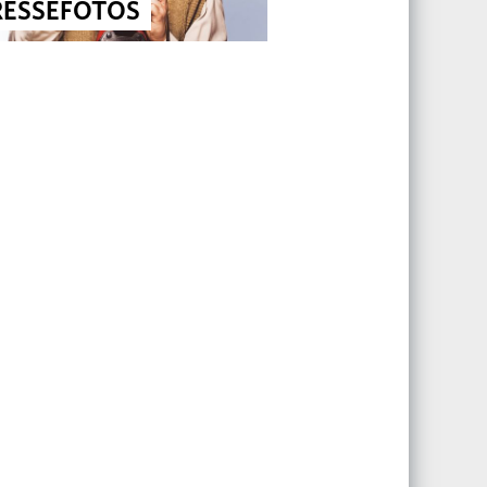
RESSEFOTOS