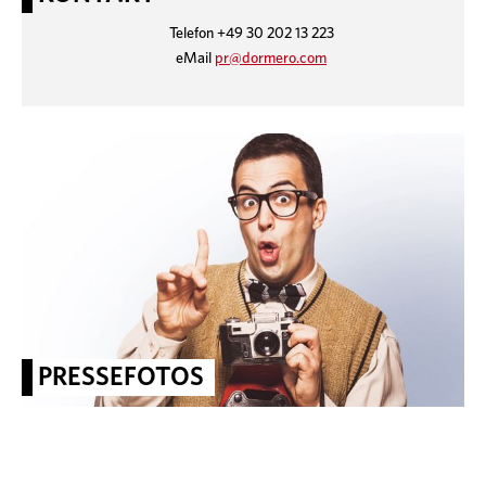
Telefon +49 30 202 13 223
eMail
pr@dormero.com
PRESSEFOTOS