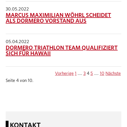
30.05.2022
MARCUS MAXIMILIAN WÖHRL SCHEIDET
ALS DORMERO VORSTAND AUS
05.04.2022
DORMERO TRIATHLON TEAM QUALIFIZIERT
SICH FÜR HAWAII
Vorherige
1
....
3
4
5
....
10
Nächste
Seite 4 von 10.
KONTAKT