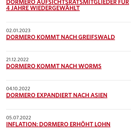
DORMERO AUFSICHTSRATSMITGLIEDER FÜR
4 JAHRE WIEDERGEWÄHLT
02.01.2023
DORMERO KOMMT NACH GREIFSWALD
21.12.2022
DORMERO KOMMT NACH WORMS
04.10.2022
DORMERO EXPANDIERT NACH ASIEN
05.07.2022
INFLATION: DORMERO ERHÖHT LOHN