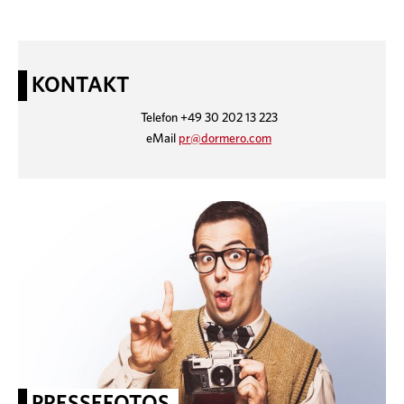
KONTAKT
Telefon +49 30 202 13 223
eMail
pr@dormero.com
PRESSEFOTOS