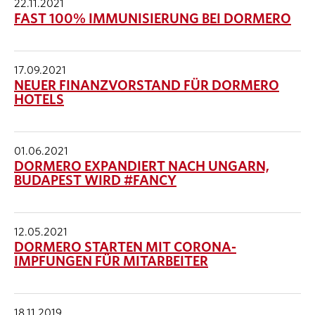
22.11.2021
FAST 100% IMMUNISIERUNG BEI DORMERO
17.09.2021
NEUER FINANZVORSTAND FÜR DORMERO
HOTELS
01.06.2021
DORMERO EXPANDIERT NACH UNGARN,
BUDAPEST WIRD #FANCY
12.05.2021
DORMERO STARTEN MIT CORONA-
IMPFUNGEN FÜR MITARBEITER
18.11.2019