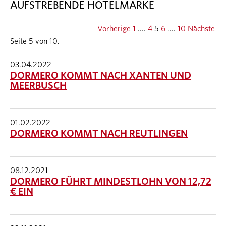
AUFSTREBENDE HOTELMARKE
Vorherige
1
....
4
5
6
....
10
Nächste
Seite 5 von 10.
03.04.2022
DORMERO KOMMT NACH XANTEN UND
MEERBUSCH
01.02.2022
DORMERO KOMMT NACH REUTLINGEN
08.12.2021
DORMERO FÜHRT MINDESTLOHN VON 12,72
€ EIN