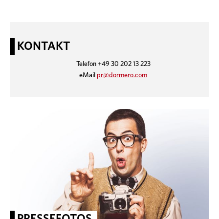
KONTAKT
Telefon +49 30 202 13 223
eMail
pr@dormero.com
PRESSEFOTOS