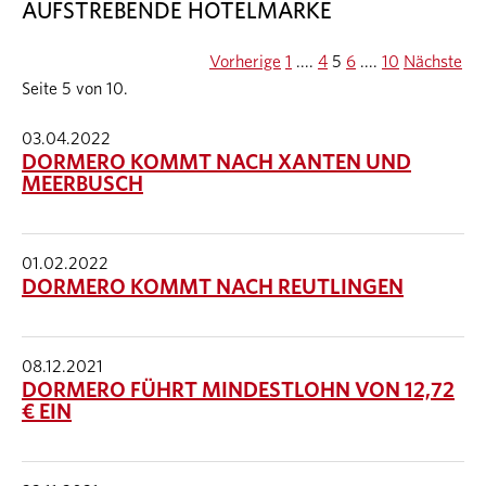
AUFSTREBENDE HOTELMARKE
Vorherige
1
....
4
5
6
....
10
Nächste
Seite 5 von 10.
03.04.2022
DORMERO KOMMT NACH XANTEN UND
MEERBUSCH
01.02.2022
DORMERO KOMMT NACH REUTLINGEN
08.12.2021
DORMERO FÜHRT MINDESTLOHN VON 12,72
€ EIN