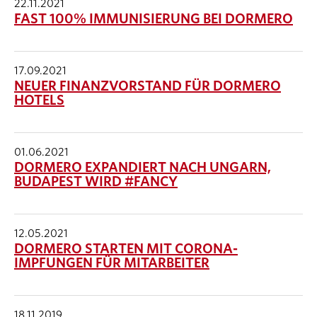
22.11.2021
FAST 100% IMMUNISIERUNG BEI DORMERO
17.09.2021
NEUER FINANZVORSTAND FÜR DORMERO
HOTELS
01.06.2021
DORMERO EXPANDIERT NACH UNGARN,
BUDAPEST WIRD #FANCY
12.05.2021
DORMERO STARTEN MIT CORONA-
IMPFUNGEN FÜR MITARBEITER
18.11.2019