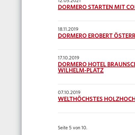
12.05.2021
DORMERO STARTEN MIT CO
18.11.2019
DORMERO EROBERT ÖSTERR
17.10.2019
DORMERO HOTEL BRAUNSCHW
WILHELM-PLATZ
07.10.2019
WELTHÖCHSTES HOLZHOCHH
Seite 5 von 10.