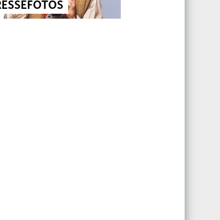
RESSEFOTOS