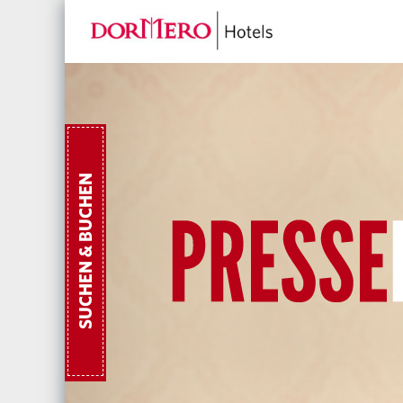
SUCHEN & BUCHEN