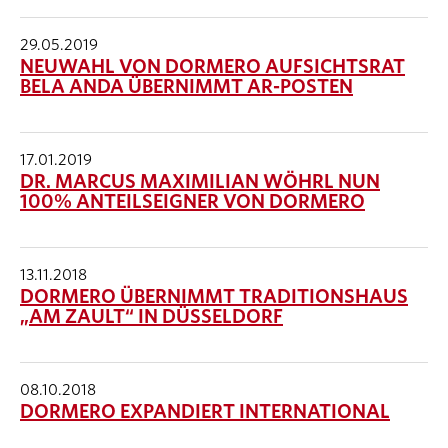
29.05.2019
NEUWAHL VON DORMERO AUFSICHTSRAT
BELA ANDA ÜBERNIMMT AR-POSTEN
17.01.2019
DR. MARCUS MAXIMILIAN WÖHRL NUN
100% ANTEILSEIGNER VON DORMERO
13.11.2018
DORMERO ÜBERNIMMT TRADITIONSHAUS
„AM ZAULT“ IN DÜSSELDORF
08.10.2018
DORMERO EXPANDIERT INTERNATIONAL