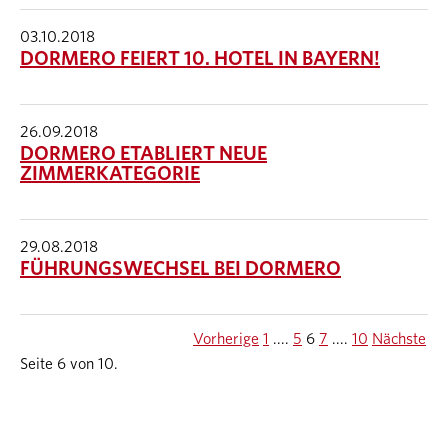
03.10.2018
DORMERO FEIERT 10. HOTEL IN BAYERN!
26.09.2018
DORMERO ETABLIERT NEUE
ZIMMERKATEGORIE
29.08.2018
FÜHRUNGSWECHSEL BEI DORMERO
Vorherige
1
....
5
6
7
....
10
Nächste
Seite 6 von 10.