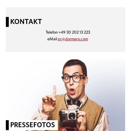
KONTAKT
Telefon +49 30 202 13 223
eMail
pr@dormero.com
PRESSEFOTOS