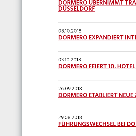
DORMERO ÜBERNIMMT TRAD
DÜSSELDORF
08.10.2018
DORMERO EXPANDIERT INT
03.10.2018
DORMERO FEIERT 10. HOTEL
26.09.2018
DORMERO ETABLIERT NEUE
29.08.2018
FÜHRUNGSWECHSEL BEI D