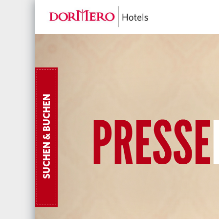
SUCHEN & BUCHEN