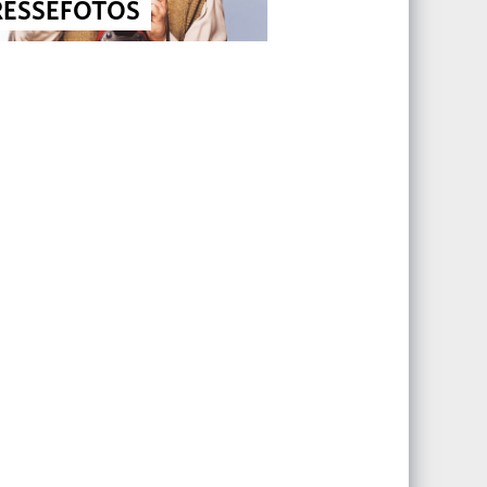
RESSEFOTOS