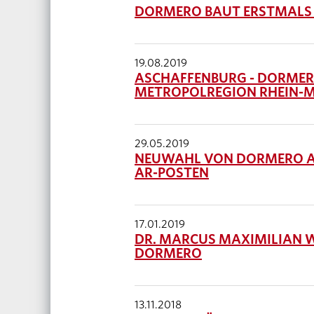
DORMERO BAUT ERSTMALS I
19.08.2019
ASCHAFFENBURG - DORMERO
METROPOLREGION RHEIN-
29.05.2019
NEUWAHL VON DORMERO A
AR-POSTEN
17.01.2019
DR. MARCUS MAXIMILIAN 
DORMERO
13.11.2018