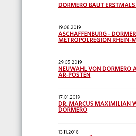
DORMERO BAUT ERSTMALS I
19.08.2019
ASCHAFFENBURG - DORMERO
METROPOLREGION RHEIN-
29.05.2019
NEUWAHL VON DORMERO A
AR-POSTEN
17.01.2019
DR. MARCUS MAXIMILIAN 
DORMERO
13.11.2018