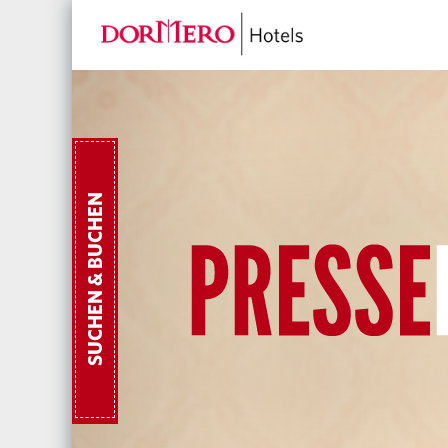
SUCHEN & BUCHEN