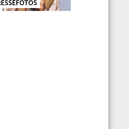
RESSEFOTOS