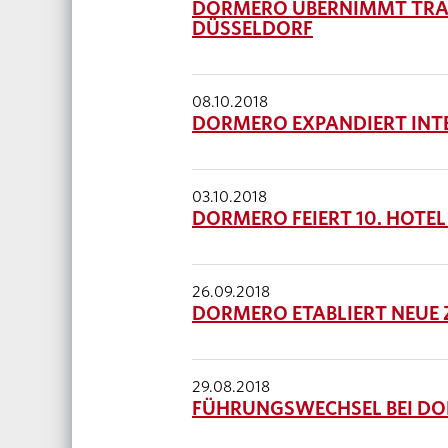
DORMERO ÜBERNIMMT TRAD
DÜSSELDORF
08.10.2018
DORMERO EXPANDIERT INT
03.10.2018
DORMERO FEIERT 10. HOTEL
26.09.2018
DORMERO ETABLIERT NEUE
29.08.2018
FÜHRUNGSWECHSEL BEI D