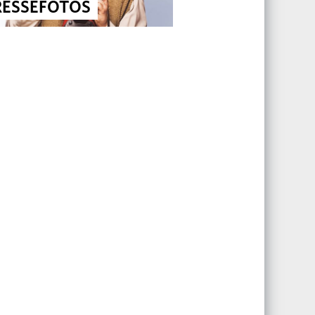
RESSEFOTOS