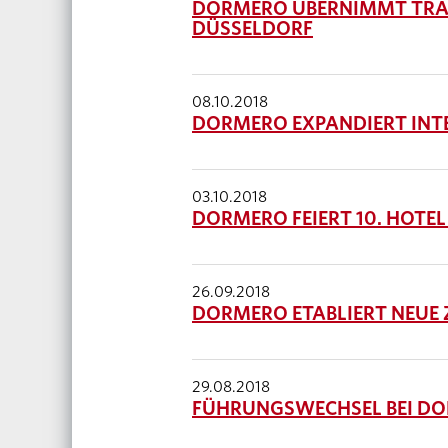
DORMERO ÜBERNIMMT TRAD
DÜSSELDORF
08.10.2018
DORMERO EXPANDIERT INT
03.10.2018
DORMERO FEIERT 10. HOTEL
26.09.2018
DORMERO ETABLIERT NEUE
29.08.2018
FÜHRUNGSWECHSEL BEI D