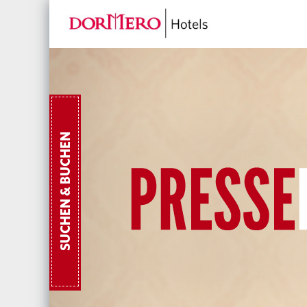
SUCHEN & BUCHEN