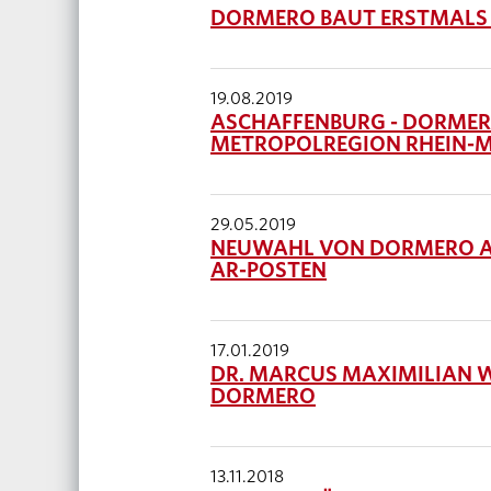
DORMERO BAUT ERSTMALS I
19.08.2019
ASCHAFFENBURG - DORMERO
METROPOLREGION RHEIN-
29.05.2019
NEUWAHL VON DORMERO A
AR-POSTEN
17.01.2019
DR. MARCUS MAXIMILIAN 
DORMERO
13.11.2018