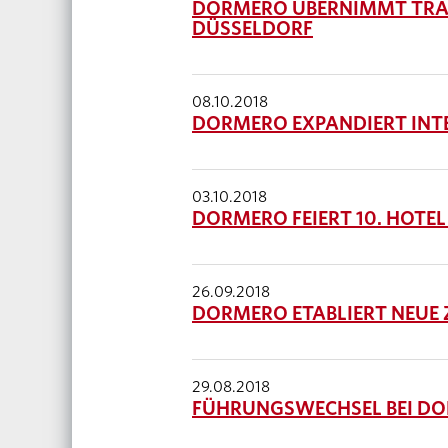
DORMERO ÜBERNIMMT TRAD
DÜSSELDORF
08.10.2018
DORMERO EXPANDIERT INT
03.10.2018
DORMERO FEIERT 10. HOTEL
26.09.2018
DORMERO ETABLIERT NEUE
29.08.2018
FÜHRUNGSWECHSEL BEI D