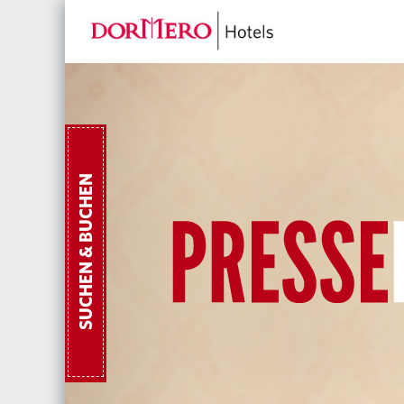
SUCHEN & BUCHEN