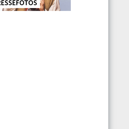
RESSEFOTOS