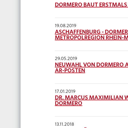
DORMERO BAUT ERSTMALS I
19.08.2019
ASCHAFFENBURG - DORMERO
METROPOLREGION RHEIN-
29.05.2019
NEUWAHL VON DORMERO A
AR-POSTEN
17.01.2019
DR. MARCUS MAXIMILIAN 
DORMERO
13.11.2018