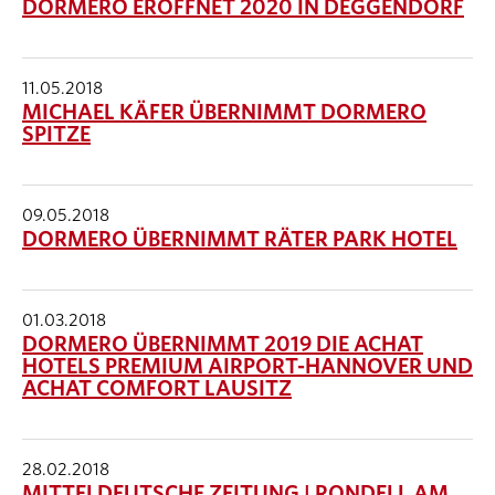
DORMERO ERÖFFNET 2020 IN DEGGENDORF
11.05.2018
MICHAEL KÄFER ÜBERNIMMT DORMERO
SPITZE
09.05.2018
DORMERO ÜBERNIMMT RÄTER PARK HOTEL
01.03.2018
DORMERO ÜBERNIMMT 2019 DIE ACHAT
HOTELS PREMIUM AIRPORT-HANNOVER UND
ACHAT COMFORT LAUSITZ
28.02.2018
MITTELDEUTSCHE ZEITUNG | RONDELL AM