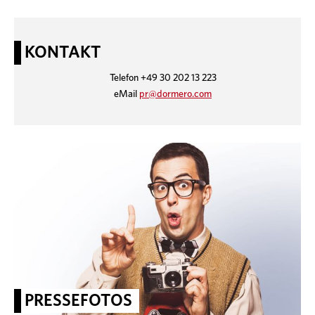
KONTAKT
Telefon +49 30 202 13 223
eMail
pr@dormero.com
PRESSEFOTOS