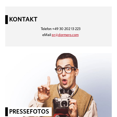
KONTAKT
Telefon +49 30 202 13 223
eMail
pr@dormero.com
PRESSEFOTOS