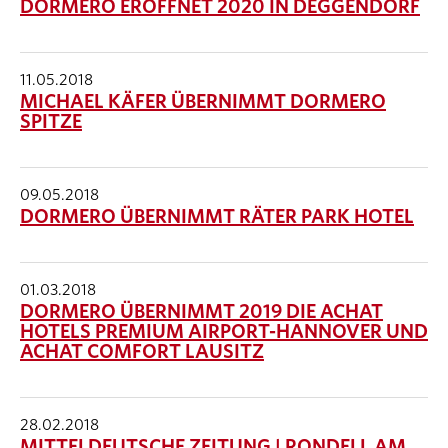
DORMERO ERÖFFNET 2020 IN DEGGENDORF
11.05.2018
MICHAEL KÄFER ÜBERNIMMT DORMERO
SPITZE
09.05.2018
DORMERO ÜBERNIMMT RÄTER PARK HOTEL
01.03.2018
DORMERO ÜBERNIMMT 2019 DIE ACHAT
HOTELS PREMIUM AIRPORT-HANNOVER UND
ACHAT COMFORT LAUSITZ
28.02.2018
MITTELDEUTSCHE ZEITUNG | RONDELL AM