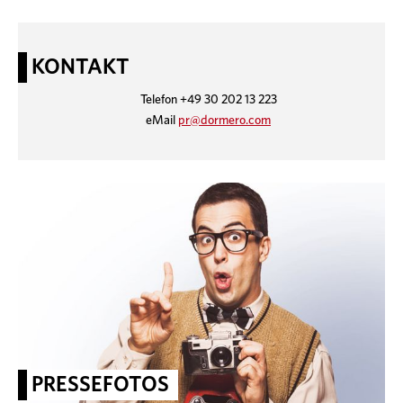
KONTAKT
Telefon +49 30 202 13 223
eMail
pr@dormero.com
PRESSEFOTOS