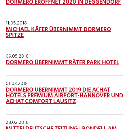
DORMERO ERÖFFNET 2020 IN DEGGENDORF
11.05.2018
MICHAEL KÄFER ÜBERNIMMT DORMERO
SPITZE
09.05.2018
DORMERO ÜBERNIMMT RÄTER PARK HOTEL
01.03.2018
DORMERO ÜBERNIMMT 2019 DIE ACHAT
HOTELS PREMIUM AIRPORT-HANNOVER UND
ACHAT COMFORT LAUSITZ
28.02.2018
MITTELDEUTSCHE ZEITUNG | RONDELL AM