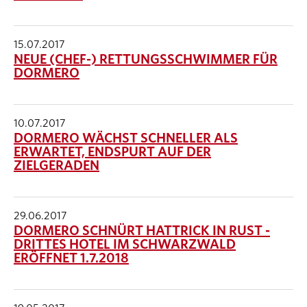
15.07.2017
NEUE (CHEF-) RETTUNGSSCHWIMMER FÜR
DORMERO
10.07.2017
DORMERO WÄCHST SCHNELLER ALS
ERWARTET, ENDSPURT AUF DER
ZIELGERADEN
29.06.2017
DORMERO SCHNÜRT HATTRICK IN RUST -
DRITTES HOTEL IM SCHWARZWALD
ERÖFFNET 1.7.2018