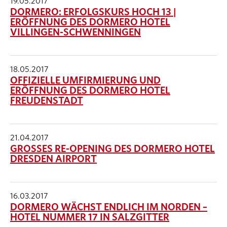
19.05.2017
DORMERO: ERFOLGSKURS HOCH 13 |
ERÖFFNUNG DES DORMERO HOTEL
VILLINGEN-SCHWENNINGEN
18.05.2017
OFFIZIELLE UMFIRMIERUNG UND
ERÖFFNUNG DES DORMERO HOTEL
FREUDENSTADT
21.04.2017
GROSSES RE-OPENING DES DORMERO HOTEL D
RESDEN AIRPORT
16.03.2017
DORMERO WÄCHST ENDLICH IM NORDEN –
HOTEL NUMMER 17 IN SALZGITTER