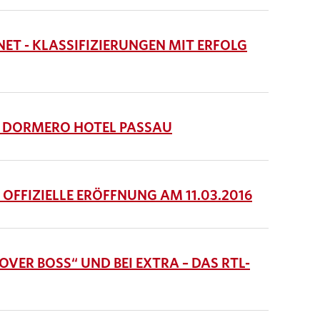
ET - KLASSIFIZIERUNGEN MIT ERFOLG
S DORMERO HOTEL PASSAU
OFFIZIELLE ERÖFFNUNG AM 11.03.2016
VER BOSS“ UND BEI EXTRA – DAS RTL-