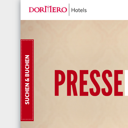
SUCHEN & BUCHEN