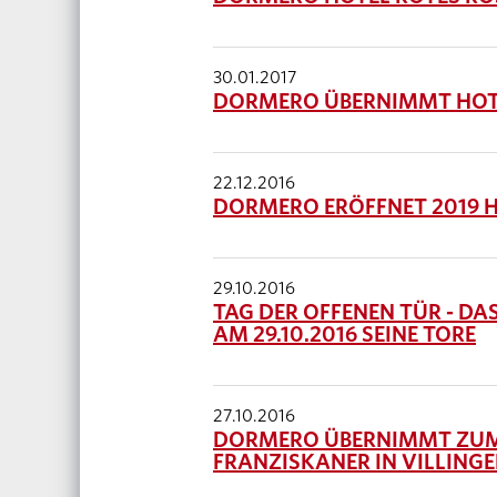
30.01.2017
DORMERO ÜBERNIMMT HOT
22.12.2016
DORMERO ERÖFFNET 2019 H
29.10.2016
TAG DER OFFENEN TÜR - D
AM 29.10.2016 SEINE TORE
27.10.2016
DORMERO ÜBERNIMMT ZUM 
FRANZISKANER IN VILLIN