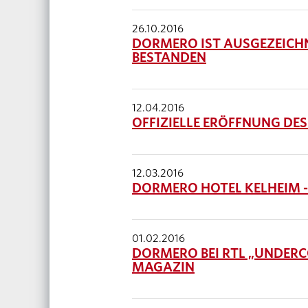
26.10.2016
DORMERO IST AUSGEZEICHN
BESTANDEN
12.04.2016
OFFIZIELLE ERÖFFNUNG DE
12.03.2016
DORMERO HOTEL KELHEIM - 
01.02.2016
DORMERO BEI RTL „UNDERCO
MAGAZIN