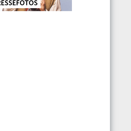
RESSEFOTOS