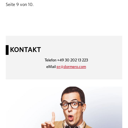
Seite 9 von 10.
KONTAKT
Telefon +49 30 202 13 223
eMail
pr@dormero.com