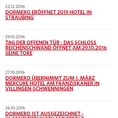
22.12.2016
DORMERO ERÖFFNET 2019 HOTEL IN
STRAUBING
29.10.2016
TAG DER OFFENEN TÜR - DAS SCHLOSS
REICHENSCHWAND ÖFFNET AM 29.10.2016
SEINE TORE
27.10.2016
DORMERO ÜBERNIMMT ZUM 1. MÄRZ
MERCURE HOTEL AM FRANZISKANER IN
VILLINGEN-SCHWENNINGEN
26.10.2016
DORMERO IST AUSGEZEICHNET -