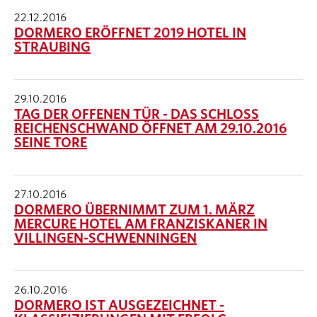
22.12.2016
DORMERO ERÖFFNET 2019 HOTEL IN
STRAUBING
29.10.2016
TAG DER OFFENEN TÜR - DAS SCHLOSS
REICHENSCHWAND ÖFFNET AM 29.10.2016
SEINE TORE
27.10.2016
DORMERO ÜBERNIMMT ZUM 1. MÄRZ
MERCURE HOTEL AM FRANZISKANER IN
VILLINGEN-SCHWENNINGEN
26.10.2016
DORMERO IST AUSGEZEICHNET -