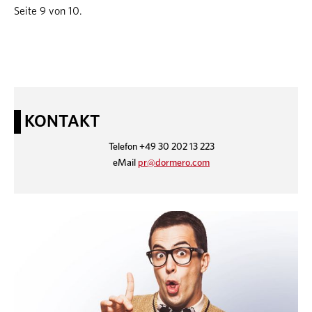
Seite 9 von 10.
KONTAKT
Telefon +49 30 202 13 223
eMail
pr@dormero.com