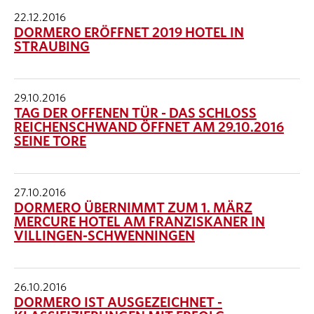
22.12.2016
DORMERO ERÖFFNET 2019 HOTEL IN
STRAUBING
29.10.2016
TAG DER OFFENEN TÜR - DAS SCHLOSS
REICHENSCHWAND ÖFFNET AM 29.10.2016
SEINE TORE
27.10.2016
DORMERO ÜBERNIMMT ZUM 1. MÄRZ
MERCURE HOTEL AM FRANZISKANER IN
VILLINGEN-SCHWENNINGEN
26.10.2016
DORMERO IST AUSGEZEICHNET -