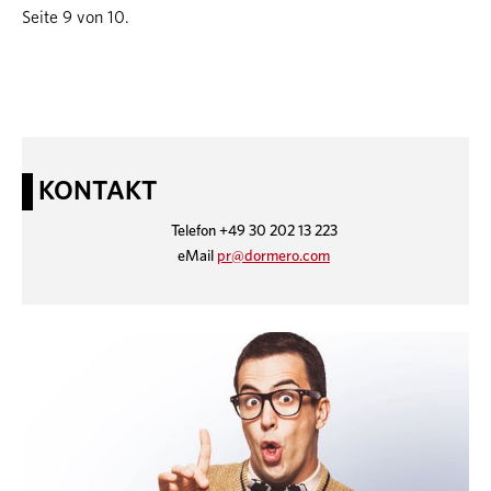
Seite 9 von 10.
KONTAKT
Telefon +49 30 202 13 223
eMail
pr@dormero.com