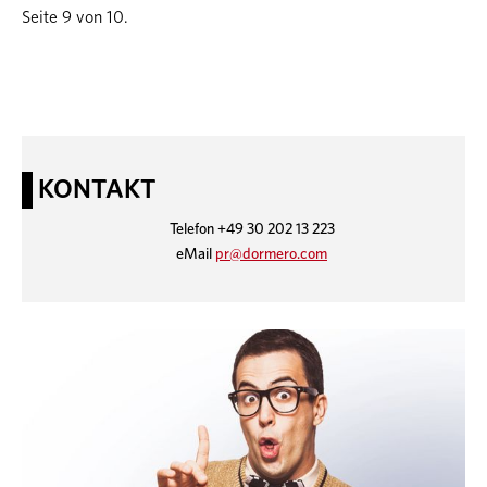
Seite 9 von 10.
KONTAKT
Telefon +49 30 202 13 223
eMail
pr@dormero.com