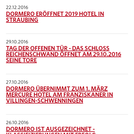
22.12.2016
DORMERO ERÖFFNET 2019 HOTEL IN
STRAUBING
29.10.2016
TAG DER OFFENEN TÜR - DAS SCHLOSS
REICHENSCHWAND ÖFFNET AM 29.10.2016
SEINE TORE
27.10.2016
DORMERO ÜBERNIMMT ZUM 1. MÄRZ
MERCURE HOTEL AM FRANZISKANER IN
VILLINGEN-SCHWENNINGEN
26.10.2016
DORMERO IST AUSGEZEICHNET -