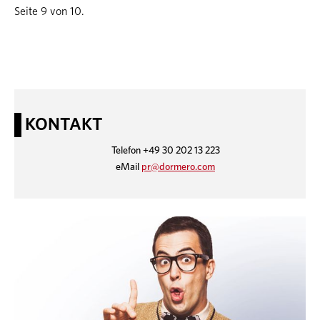
Seite 9 von 10.
KONTAKT
Telefon +49 30 202 13 223
eMail
pr@dormero.com