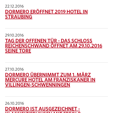
22.12.2016
DORMERO ERÖFFNET 2019 HOTEL IN
STRAUBING
29.10.2016
TAG DER OFFENEN TÜR - DAS SCHLOSS
REICHENSCHWAND ÖFFNET AM 29.10.2016
SEINE TORE
27.10.2016
DORMERO ÜBERNIMMT ZUM 1. MÄRZ
MERCURE HOTEL AM FRANZISKANER IN
VILLINGEN-SCHWENNINGEN
26.10.2016
DORMERO IST AUSGEZEICHNET -