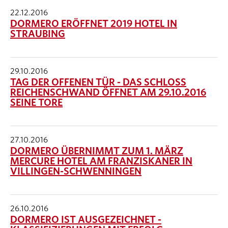
22.12.2016
DORMERO ERÖFFNET 2019 HOTEL IN
STRAUBING
29.10.2016
TAG DER OFFENEN TÜR - DAS SCHLOSS
REICHENSCHWAND ÖFFNET AM 29.10.2016
SEINE TORE
27.10.2016
DORMERO ÜBERNIMMT ZUM 1. MÄRZ
MERCURE HOTEL AM FRANZISKANER IN
VILLINGEN-SCHWENNINGEN
26.10.2016
DORMERO IST AUSGEZEICHNET -