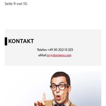
Seite 9 von 10.
KONTAKT
Telefon +49 30 202 13 223
eMail
pr@dormero.com