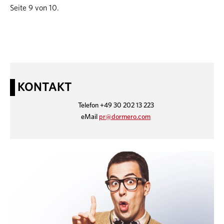
Seite 9 von 10.
KONTAKT
Telefon +49 30 202 13 223
eMail
pr@dormero.com