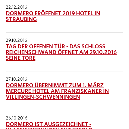
22.12.2016
DORMERO ERÖFFNET 2019 HOTEL IN
STRAUBING
29.10.2016
TAG DER OFFENEN TÜR - DAS SCHLOSS
REICHENSCHWAND ÖFFNET AM 29.10.2016
SEINE TORE
27.10.2016
DORMERO ÜBERNIMMT ZUM 1. MÄRZ
MERCURE HOTEL AM FRANZISKANER IN
VILLINGEN-SCHWENNINGEN
26.10.2016
DORMERO IST AUSGEZEICHNET -