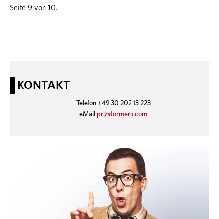
Seite 9 von 10.
KONTAKT
Telefon +49 30 202 13 223
eMail
pr@dormero.com