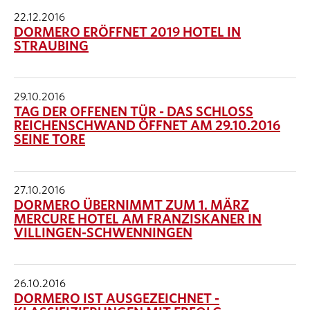
22.12.2016
DORMERO ERÖFFNET 2019 HOTEL IN
STRAUBING
29.10.2016
TAG DER OFFENEN TÜR - DAS SCHLOSS
REICHENSCHWAND ÖFFNET AM 29.10.2016
SEINE TORE
27.10.2016
DORMERO ÜBERNIMMT ZUM 1. MÄRZ
MERCURE HOTEL AM FRANZISKANER IN
VILLINGEN-SCHWENNINGEN
26.10.2016
DORMERO IST AUSGEZEICHNET -