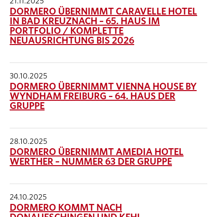
21.11.2025
DORMERO ÜBERNIMMT CARAVELLE HOTEL
IN BAD KREUZNACH – 65. HAUS IM
PORTFOLIO / KOMPLETTE
NEUAUSRICHTUNG BIS 2026
30.10.2025
DORMERO ÜBERNIMMT VIENNA HOUSE BY
WYNDHAM FREIBURG – 64. HAUS DER
GRUPPE
28.10.2025
DORMERO ÜBERNIMMT AMEDIA HOTEL
WERTHER – NUMMER 63 DER GRUPPE
24.10.2025
DORMERO KOMMT NACH