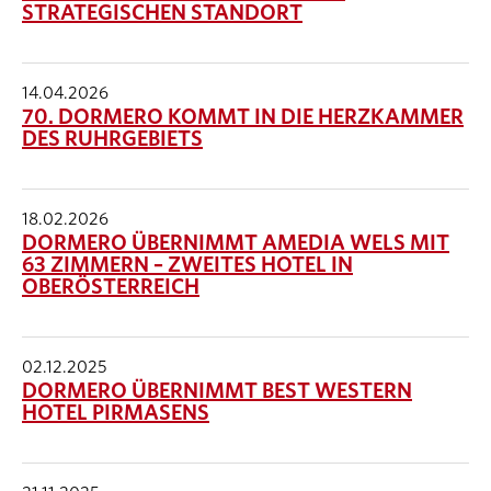
STRATEGISCHEN STANDORT
14.04.2026
70. DORMERO KOMMT IN DIE HERZKAMMER
DES RUHRGEBIETS
18.02.2026
DORMERO ÜBERNIMMT AMEDIA WELS MIT
63 ZIMMERN – ZWEITES HOTEL IN
OBERÖSTERREICH
02.12.2025
DORMERO ÜBERNIMMT BEST WESTERN
HOTEL PIRMASENS