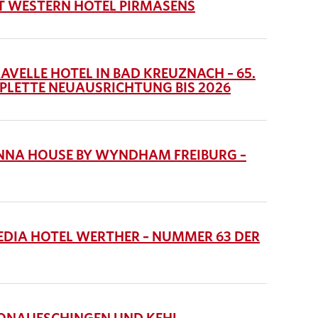
 WESTERN HOTEL PIRMASENS
ELLE HOTEL IN BAD KREUZNACH – 65.
PLETTE NEUAUSRICHTUNG BIS 2026
NA HOUSE BY WYNDHAM FREIBURG –
IA HOTEL WERTHER – NUMMER 63 DER