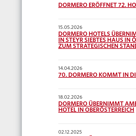
DORMERO ERÖFFNET 72. HO
15.05.2026
DORMERO HOTELS ÜBERNIM
IN STEYR SIEBTES HAUS IN
ZUM STRATEGISCHEN STA
14.04.2026
70. DORMERO KOMMT IN D
18.02.2026
DORMERO ÜBERNIMMT AMED
HOTEL IN OBERÖSTERREICH
02.12.2025