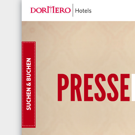
SUCHEN & BUCHEN