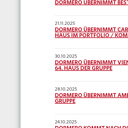
DORMERO ÜBERNIMMT BEST
21.11.2025
DORMERO ÜBERNIMMT CARAV
HAUS IM PORTFOLIO / KOM
30.10.2025
DORMERO ÜBERNIMMT VIEN
64. HAUS DER GRUPPE
28.10.2025
DORMERO ÜBERNIMMT AMED
GRUPPE
24.10.2025