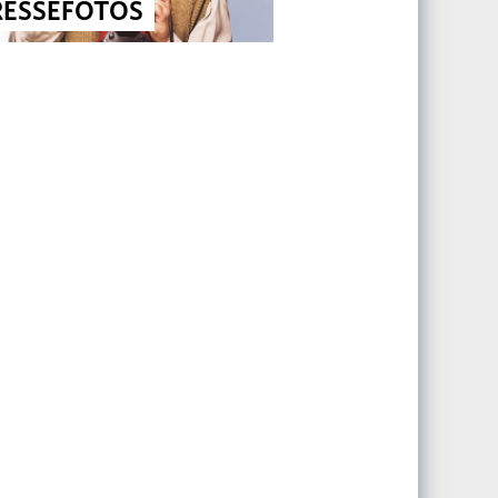
RESSEFOTOS