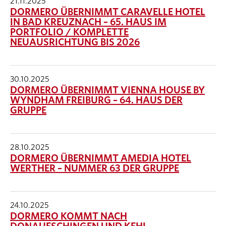
21.11.2025
DORMERO ÜBERNIMMT CARAVELLE HOTEL
IN BAD KREUZNACH – 65. HAUS IM
PORTFOLIO / KOMPLETTE
NEUAUSRICHTUNG BIS 2026
30.10.2025
DORMERO ÜBERNIMMT VIENNA HOUSE BY
WYNDHAM FREIBURG – 64. HAUS DER
GRUPPE
28.10.2025
DORMERO ÜBERNIMMT AMEDIA HOTEL
WERTHER – NUMMER 63 DER GRUPPE
24.10.2025
DORMERO KOMMT NACH