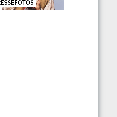
RESSEFOTOS