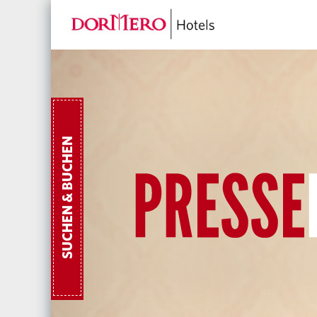
SUCHEN & BUCHEN