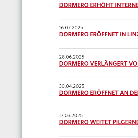
DORMERO ERHÖHT INTERNEN
16.07.2025
DORMERO ERÖFFNET IN LIN
28.06.2025
DORMERO VERLÄNGERT VOR
30.04.2025
DORMERO ERÖFFNET AN DE
17.03.2025
DORMERO WEITET PILGERN