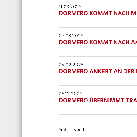
11.03.2025
DORMERO KOMMT NACH M
07.03.2025
DORMERO KOMMT NACH A
25.02.2025
DORMERO ANKERT AN DER 
26.12.2024
DORMERO ÜBERNIMMT TRAD
Seite 2 von 10.