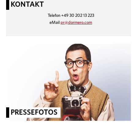
KONTAKT
Telefon +49 30 202 13 223
eMail
pr@dormero.com
PRESSEFOTOS