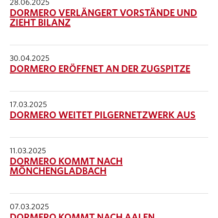
28.06.2025
DORMERO VERLÄNGERT VORSTÄNDE UND
ZIEHT BILANZ
30.04.2025
DORMERO ERÖFFNET AN DER ZUGSPITZE
17.03.2025
DORMERO WEITET PILGERNETZWERK AUS
11.03.2025
DORMERO KOMMT NACH
MÖNCHENGLADBACH
07.03.2025
DORMERO KOMMT NACH AALEN