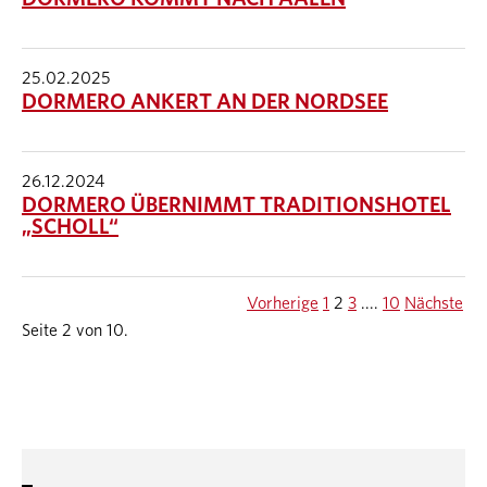
25.02.2025
DORMERO ANKERT AN DER NORDSEE
26.12.2024
DORMERO ÜBERNIMMT TRADITIONSHOTEL
„SCHOLL“
Vorherige
1
2
3
....
10
Nächste
Seite 2 von 10.