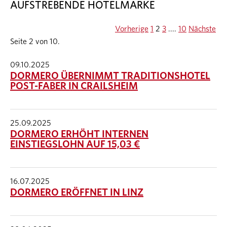
AUFSTREBENDE HOTELMARKE
Vorherige
1
2
3
....
10
Nächste
Seite 2 von 10.
09.10.2025
DORMERO ÜBERNIMMT TRADITIONSHOTEL
POST-FABER IN CRAILSHEIM
25.09.2025
DORMERO ERHÖHT INTERNEN
EINSTIEGSLOHN AUF 15,03 €
16.07.2025
DORMERO ERÖFFNET IN LINZ