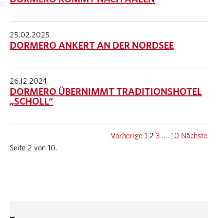
25.02.2025
DORMERO ANKERT AN DER NORDSEE
26.12.2024
DORMERO ÜBERNIMMT TRADITIONSHOTEL
„SCHOLL“
Vorherige
1
2
3
....
10
Nächste
Seite 2 von 10.