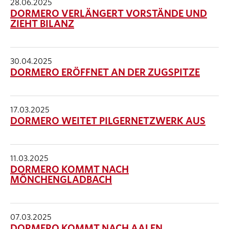
28.06.2025
DORMERO VERLÄNGERT VORSTÄNDE UND
ZIEHT BILANZ
30.04.2025
DORMERO ERÖFFNET AN DER ZUGSPITZE
17.03.2025
DORMERO WEITET PILGERNETZWERK AUS
11.03.2025
DORMERO KOMMT NACH
MÖNCHENGLADBACH
07.03.2025
DORMERO KOMMT NACH AALEN