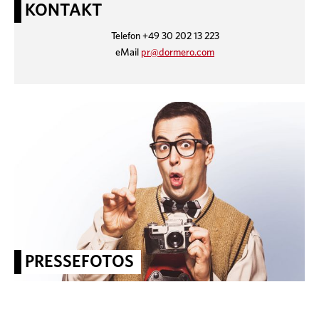
KONTAKT
Telefon +49 30 202 13 223
eMail
pr@dormero.com
PRESSEFOTOS