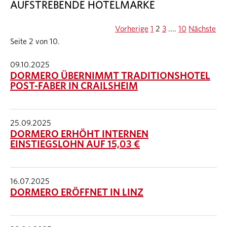
AUFSTREBENDE HOTELMARKE
Vorherige
1
2
3
....
10
Nächste
Seite 2 von 10.
09.10.2025
DORMERO ÜBERNIMMT TRADITIONSHOTEL
POST-FABER IN CRAILSHEIM
25.09.2025
DORMERO ERHÖHT INTERNEN
EINSTIEGSLOHN AUF 15,03 €
16.07.2025
DORMERO ERÖFFNET IN LINZ