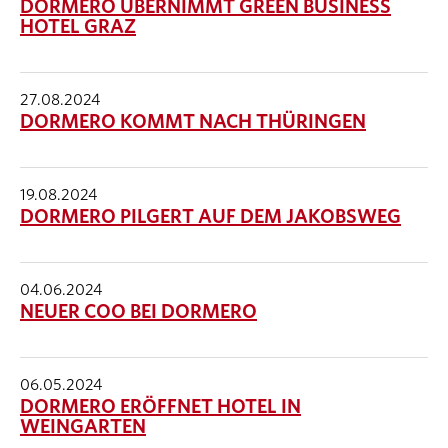
DORMERO ÜBERNIMMT GREEN BUSINESS
HOTEL GRAZ
27.08.2024
DORMERO KOMMT NACH THÜRINGEN
19.08.2024
DORMERO PILGERT AUF DEM JAKOBSWEG
04.06.2024
NEUER COO BEI DORMERO
06.05.2024
DORMERO ERÖFFNET HOTEL IN
WEINGARTEN