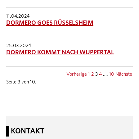
11.04.2024
DORMERO GOES RÜSSELSHEIM
25.03.2024
DORMERO KOMMT NACH WUPPERTAL
Vorherige
1
2
3
4
....
10
Nächste
Seite 3 von 10.
KONTAKT