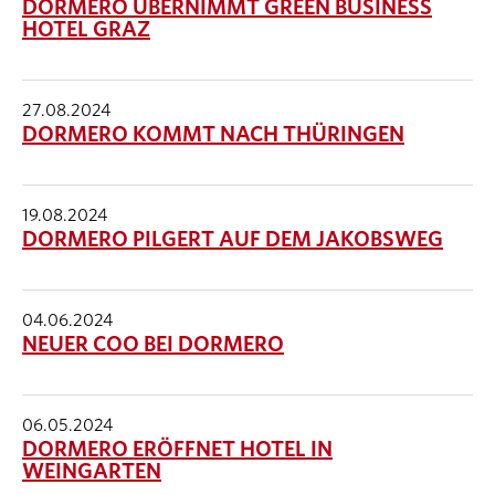
DORMERO ÜBERNIMMT GREEN BUSINESS
HOTEL GRAZ
27.08.2024
DORMERO KOMMT NACH THÜRINGEN
19.08.2024
DORMERO PILGERT AUF DEM JAKOBSWEG
04.06.2024
NEUER COO BEI DORMERO
06.05.2024
DORMERO ERÖFFNET HOTEL IN
WEINGARTEN