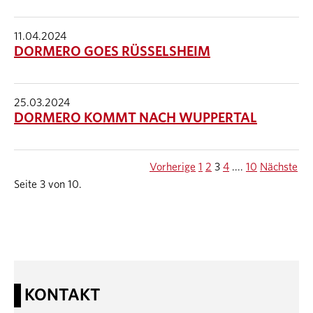
11.04.2024
DORMERO GOES RÜSSELSHEIM
25.03.2024
DORMERO KOMMT NACH WUPPERTAL
Vorherige
1
2
3
4
....
10
Nächste
Seite 3 von 10.
KONTAKT