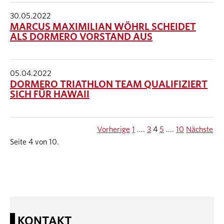
30.05.2022
MARCUS MAXIMILIAN WÖHRL SCHEIDET
ALS DORMERO VORSTAND AUS
05.04.2022
DORMERO TRIATHLON TEAM QUALIFIZIERT
SICH FÜR HAWAII
Vorherige
1
....
3
4
5
....
10
Nächste
Seite 4 von 10.
KONTAKT