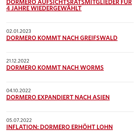
DORMERO AUFSICHTSRATSMITGLIEDER FÜR
4 JAHRE WIEDERGEWÄHLT
02.01.2023
DORMERO KOMMT NACH GREIFSWALD
21.12.2022
DORMERO KOMMT NACH WORMS
04.10.2022
DORMERO EXPANDIERT NACH ASIEN
05.07.2022
INFLATION: DORMERO ERHÖHT LOHN