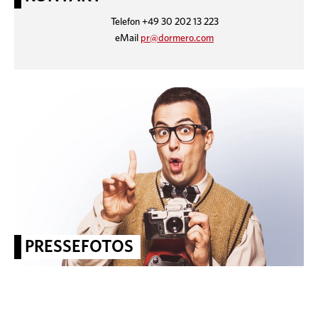
Telefon +49 30 202 13 223
eMail
pr@dormero.com
PRESSEFOTOS