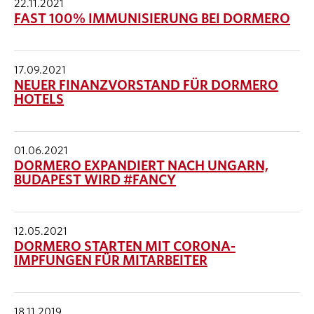
22.11.2021
FAST 100% IMMUNISIERUNG BEI DORMERO
17.09.2021
NEUER FINANZVORSTAND FÜR DORMERO
HOTELS
01.06.2021
DORMERO EXPANDIERT NACH UNGARN,
BUDAPEST WIRD #FANCY
12.05.2021
DORMERO STARTEN MIT CORONA-
IMPFUNGEN FÜR MITARBEITER
18.11.2019