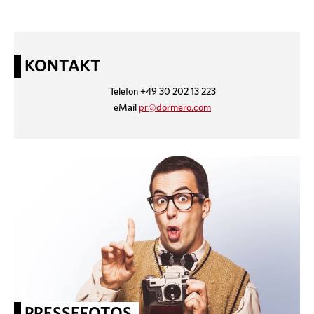
KONTAKT
Telefon +49 30 202 13 223
eMail
pr@dormero.com
PRESSEFOTOS