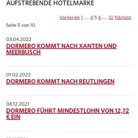
AUFSTREBENDE HOTELMARKE
Vorherige
1
....
4
5
6
....
10
Nächste
Seite 5 von 10.
03.04.2022
DORMERO KOMMT NACH XANTEN UND
MEERBUSCH
01.02.2022
DORMERO KOMMT NACH REUTLINGEN
08.12.2021
DORMERO FÜHRT MINDESTLOHN VON 12,72
€ EIN