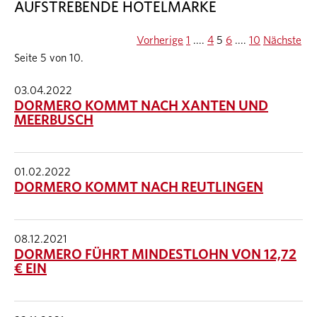
AUFSTREBENDE HOTELMARKE
Vorherige
1
....
4
5
6
....
10
Nächste
Seite 5 von 10.
03.04.2022
DORMERO KOMMT NACH XANTEN UND
MEERBUSCH
01.02.2022
DORMERO KOMMT NACH REUTLINGEN
08.12.2021
DORMERO FÜHRT MINDESTLOHN VON 12,72
€ EIN