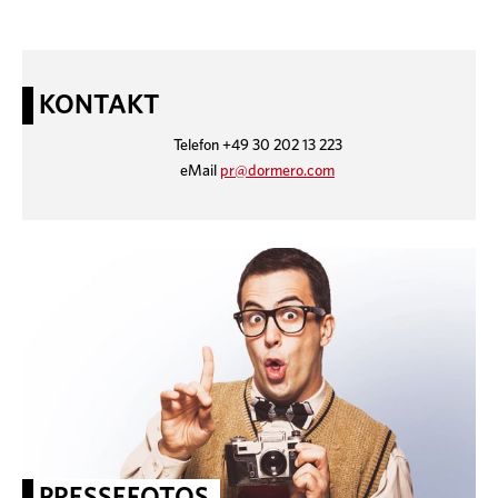
KONTAKT
Telefon +49 30 202 13 223
eMail
pr@dormero.com
PRESSEFOTOS