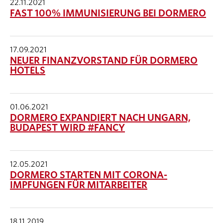
22.11.2021
FAST 100% IMMUNISIERUNG BEI DORMERO
17.09.2021
NEUER FINANZVORSTAND FÜR DORMERO
HOTELS
01.06.2021
DORMERO EXPANDIERT NACH UNGARN,
BUDAPEST WIRD #FANCY
12.05.2021
DORMERO STARTEN MIT CORONA-
IMPFUNGEN FÜR MITARBEITER
18.11.2019