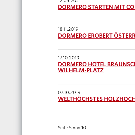
12.05.2021
DORMERO STARTEN MIT CO
18.11.2019
DORMERO EROBERT ÖSTERR
17.10.2019
DORMERO HOTEL BRAUNSCHW
WILHELM-PLATZ
07.10.2019
WELTHÖCHSTES HOLZHOCHH
Seite 5 von 10.