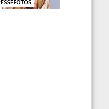
RESSEFOTOS