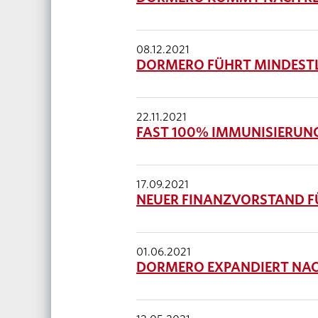
08.12.2021
DORMERO FÜHRT MINDESTLO
22.11.2021
FAST 100% IMMUNISIERUN
17.09.2021
NEUER FINANZVORSTAND F
01.06.2021
DORMERO EXPANDIERT NAC