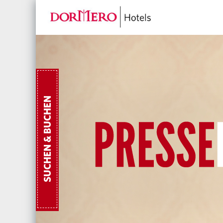
SUCHEN & BUCHEN