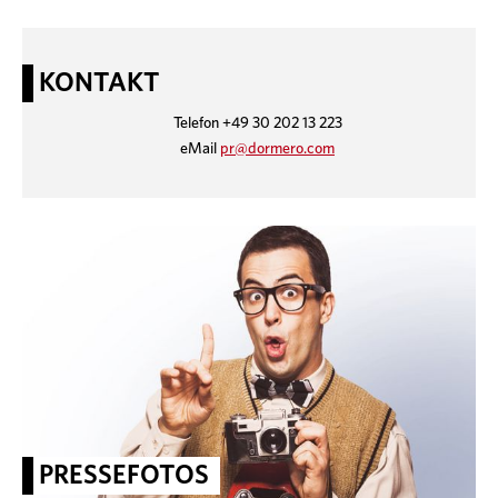
KONTAKT
Telefon +49 30 202 13 223
eMail
pr@dormero.com
PRESSEFOTOS