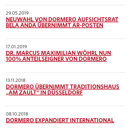
29.05.2019
NEUWAHL VON DORMERO AUFSICHTSRAT
BELA ANDA ÜBERNIMMT AR-POSTEN
17.01.2019
DR. MARCUS MAXIMILIAN WÖHRL NUN
100% ANTEILSEIGNER VON DORMERO
13.11.2018
DORMERO ÜBERNIMMT TRADITIONSHAUS
„AM ZAULT“ IN DÜSSELDORF
08.10.2018
DORMERO EXPANDIERT INTERNATIONAL