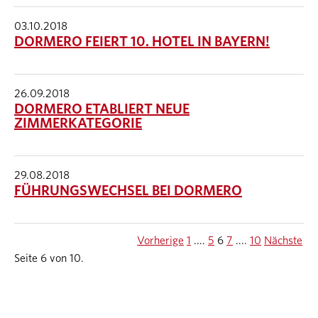
03.10.2018
DORMERO FEIERT 10. HOTEL IN BAYERN!
26.09.2018
DORMERO ETABLIERT NEUE
ZIMMERKATEGORIE
29.08.2018
FÜHRUNGSWECHSEL BEI DORMERO
Vorherige
1
....
5
6
7
....
10
Nächste
Seite 6 von 10.