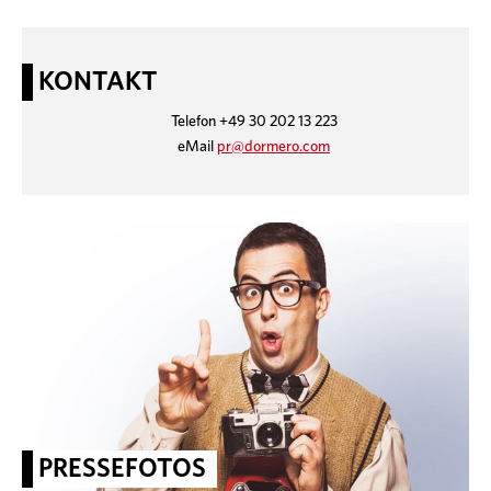
KONTAKT
Telefon +49 30 202 13 223
eMail
pr@dormero.com
PRESSEFOTOS