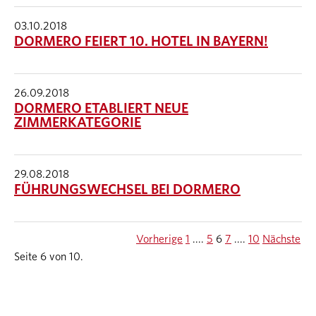
03.10.2018
DORMERO FEIERT 10. HOTEL IN BAYERN!
26.09.2018
DORMERO ETABLIERT NEUE
ZIMMERKATEGORIE
29.08.2018
FÜHRUNGSWECHSEL BEI DORMERO
Vorherige
1
....
5
6
7
....
10
Nächste
Seite 6 von 10.