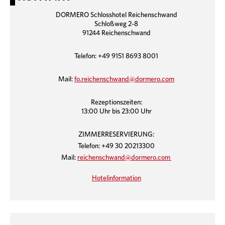
DORMERO Schlosshotel Reichenschwand
Schloßweg 2-8
91244 Reichenschwand
Telefon: +49 9151 8693 8001
Mail:
fo.reichenschwand@dormero.com
Rezeptionszeiten:
13:00 Uhr bis 23:00 Uhr
ZIMMERRESERVIERUNG:
Telefon: +49 30 20213300
Mail:
reichenschwand@dormero.com
Hotelinformation