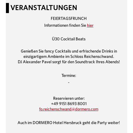
VERANSTALTUNGEN
FEIERTAGSFRUNCH
Informationen finden Sie
hier
Ü30 Cocktail Beats
Genießen Sie fancy Cocktails und erfrischende Drinks in
einzigartigem Ambiente im Schloss Reichenschwand.
DJ Alexander Pavel sorgt für den Soundtrack Ihres Abends!
Termine:
-
Reservieren unter:
+49 9151 8693 8001
fo.reichenschwand@dormero.com
Auch im DORMERO Hotel Hersbruck geht die Party weiter!