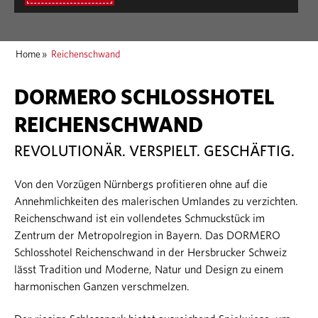
Home
»
Reichenschwand
DORMERO SCHLOSSHOTEL
REICHENSCHWAND
REVOLUTIONÄR. VERSPIELT. GESCHÄFTIG.
Von den Vorzügen Nürnbergs profitieren ohne auf die
Annehmlichkeiten des malerischen Umlandes zu verzichten.
Reichenschwand ist ein vollendetes Schmuckstück im
Zentrum der Metropolregion in Bayern. Das DORMERO
Schlosshotel Reichenschwand in der Hersbrucker Schweiz
lässt Tradition und Moderne, Natur und Design zu einem
harmonischen Ganzen verschmelzen.