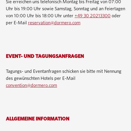
Sie erreichen uns telefonisch Montag bis Freitag von 07:00
Uhr bis 19:00 Uhr sowie Samstag, Sonntag und an Feiertagen
von 10:00 Uhr bis 18:00 Uhr unter
+49 30 20213300
oder
per E-Mail
reservation@dormero.com
EVENT- UND TAGUNGSANFRAGEN
Tagungs- und Eventanfragen schicken sie bitte mit Nennung
des gewünschten Hotels per E-Mail
convention@dormero.com
ALLGEMEINE INFORMATION