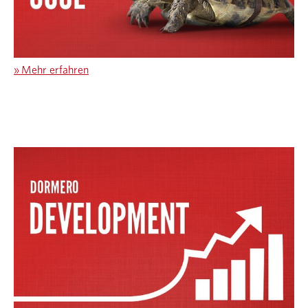
»
Mehr erfahren