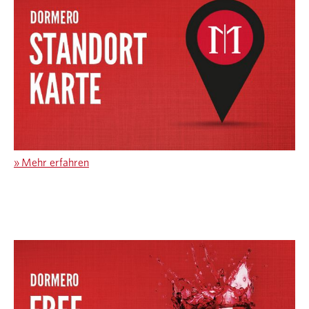
»
Mehr erfahren