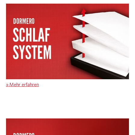
»
Mehr erfahren