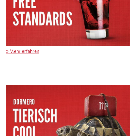
»
Mehr erfahren