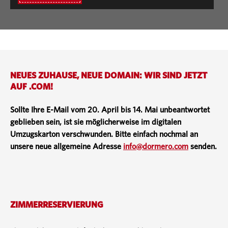
NEUES ZUHAUSE, NEUE DOMAIN: WIR SIND JETZT
AUF .COM!
Sollte Ihre E-Mail vom 20. April bis 14. Mai unbeantwortet
geblieben sein, ist sie möglicherweise im digitalen
Umzugskarton verschwunden. Bitte einfach nochmal an
unsere neue allgemeine Adresse
info@dormero.com
senden.
ZIMMERRESERVIERUNG