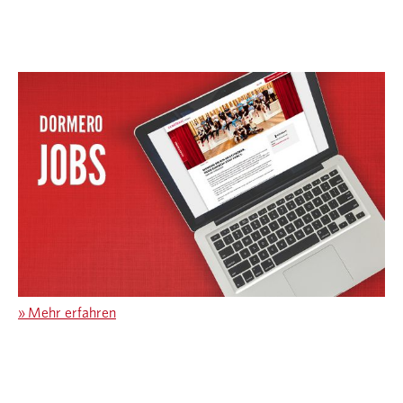
»
Mehr erfahren