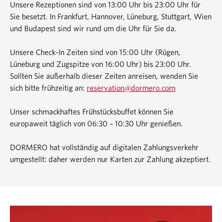
Unsere Rezeptionen sind von 13:00 Uhr bis 23:00 Uhr für
Sie besetzt. In Frankfurt, Hannover, Lüneburg, Stuttgart, Wien
und Budapest sind wir rund um die Uhr für Sie da.
Unsere Check-In Zeiten sind von 15:00 Uhr (Rügen,
Lüneburg und Zugspitze von 16:00 Uhr) bis 23:00 Uhr.
Sollten Sie außerhalb dieser Zeiten anreisen, wenden Sie
sich bitte frühzeitig an:
reservation@dormero.com
Unser schmackhaftes Frühstücksbuffet können Sie
europaweit täglich von 06:30 – 10:30 Uhr genießen.
DORMERO hat vollständig auf digitalen Zahlungsverkehr
umgestellt: daher werden nur Karten zur Zahlung akzeptiert.