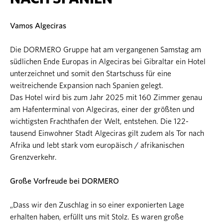
Vamos Algeciras
Die DORMERO Gruppe hat am vergangenen Samstag am
südlichen Ende Europas in Algeciras bei Gibraltar ein Hotel
unterzeichnet und somit den Startschuss für eine
weitreichende Expansion nach Spanien gelegt.
Das Hotel wird bis zum Jahr 2025 mit 160 Zimmer genau
am Hafenterminal von Algeciras, einer der größten und
wichtigsten Frachthafen der Welt, entstehen. Die 122-
tausend Einwohner Stadt Algeciras gilt zudem als Tor nach
Afrika und lebt stark vom europäisch / afrikanischen
Grenzverkehr.
Große Vorfreude bei DORMERO
„Dass wir den Zuschlag in so einer exponierten Lage
erhalten haben, erfüllt uns mit Stolz. Es waren große