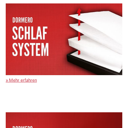
»
Mehr erfahren