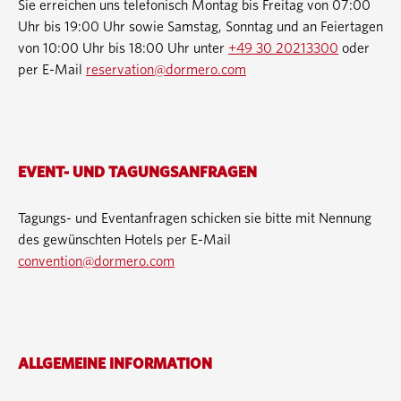
Sie erreichen uns telefonisch Montag bis Freitag von 07:00
Uhr bis 19:00 Uhr sowie Samstag, Sonntag und an Feiertagen
von 10:00 Uhr bis 18:00 Uhr unter
+49 30 20213300
oder
per E-Mail
reservation@dormero.com
EVENT- UND TAGUNGSANFRAGEN
Tagungs- und Eventanfragen schicken sie bitte mit Nennung
des gewünschten Hotels per E-Mail
convention@dormero.com
ALLGEMEINE INFORMATION