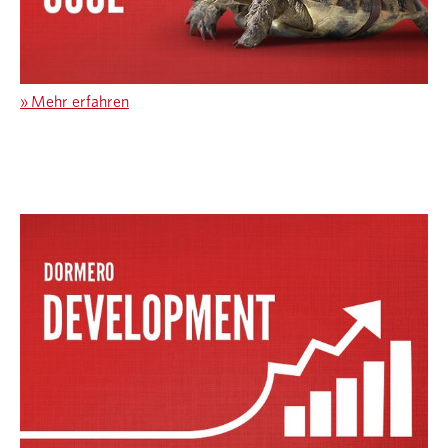
»
Mehr erfahren