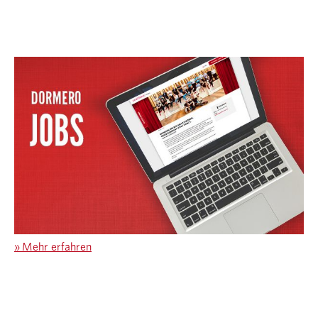
»
Mehr erfahren