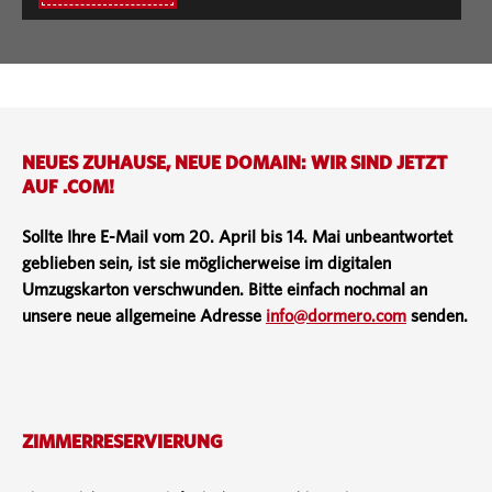
NEUES ZUHAUSE, NEUE DOMAIN: WIR SIND JETZT
AUF .COM!
Sollte Ihre E-Mail vom 20. April bis 14. Mai unbeantwortet
geblieben sein, ist sie möglicherweise im digitalen
Umzugskarton verschwunden. Bitte einfach nochmal an
unsere neue allgemeine Adresse
info@dormero.com
senden.
ZIMMERRESERVIERUNG