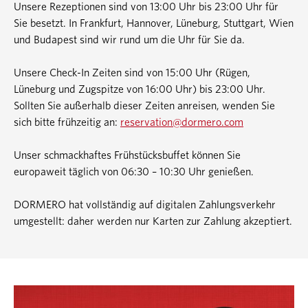
Unsere Rezeptionen sind von 13:00 Uhr bis 23:00 Uhr für
Sie besetzt. In Frankfurt, Hannover, Lüneburg, Stuttgart, Wien
und Budapest sind wir rund um die Uhr für Sie da.
Unsere Check-In Zeiten sind von 15:00 Uhr (Rügen,
Lüneburg und Zugspitze von 16:00 Uhr) bis 23:00 Uhr.
Sollten Sie außerhalb dieser Zeiten anreisen, wenden Sie
sich bitte frühzeitig an:
reservation@dormero.com
Unser schmackhaftes Frühstücksbuffet können Sie
europaweit täglich von 06:30 – 10:30 Uhr genießen.
DORMERO hat vollständig auf digitalen Zahlungsverkehr
umgestellt: daher werden nur Karten zur Zahlung akzeptiert.