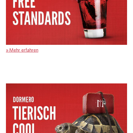
»
Mehr erfahren