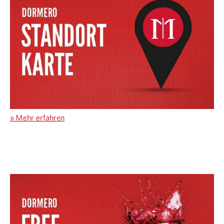
»
Mehr erfahren