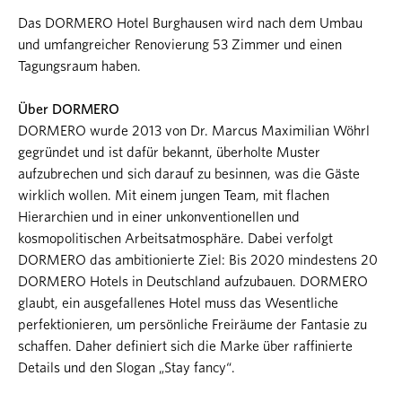
Das DORMERO Hotel Burghausen wird nach dem Umbau
und umfangreicher Renovierung 53 Zimmer und einen
Tagungsraum haben.
Über DORMERO
DORMERO wurde 2013 von Dr. Marcus Maximilian Wöhrl
gegründet und ist dafür bekannt, überholte Muster
aufzubrechen und sich darauf zu besinnen, was die Gäste
wirklich wollen. Mit einem jungen Team, mit flachen
Hierarchien und in einer unkonventionellen und
kosmopolitischen Arbeitsatmosphäre. Dabei verfolgt
DORMERO das ambitionierte Ziel: Bis 2020 mindestens 20
DORMERO Hotels in Deutschland aufzubauen. DORMERO
glaubt, ein ausgefallenes Hotel muss das Wesentliche
perfektionieren, um persönliche Freiräume der Fantasie zu
schaffen. Daher definiert sich die Marke über raffinierte
Details und den Slogan „Stay fancy“.