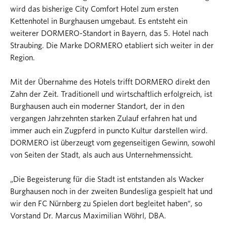
wird das bisherige City Comfort Hotel zum ersten
Kettenhotel in Burghausen umgebaut. Es entsteht ein
weiterer DORMERO-Standort in Bayern, das 5. Hotel nach
Straubing. Die Marke DORMERO etabliert sich weiter in der
Region.
Mit der Übernahme des Hotels trifft DORMERO direkt den
Zahn der Zeit. Traditionell und wirtschaftlich erfolgreich, ist
Burghausen auch ein moderner Standort, der in den
vergangen Jahrzehnten starken Zulauf erfahren hat und
immer auch ein Zugpferd in puncto Kultur darstellen wird.
DORMERO ist überzeugt vom gegenseitigen Gewinn, sowohl
von Seiten der Stadt, als auch aus Unternehmenssicht.
„Die Begeisterung für die Stadt ist entstanden als Wacker
Burghausen noch in der zweiten Bundesliga gespielt hat und
wir den FC Nürnberg zu Spielen dort begleitet haben“, so
Vorstand Dr. Marcus Maximilian Wöhrl, DBA.