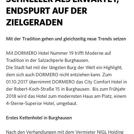
ENDSPURT AUF DER
ZIELGERADEN
Mit der Tradition gehen und gleichzeitig neue Trends setzen
Mit DORMERO Hotel Nummer 19 trifft Moderne auf
Tradition in der Salzachperle Burghausen.
Die Stadt hat mit der längsten Burg der Welt ein Highlight,
dem sich auch DORMERO nicht entziehen kann. Zum
01.10.2017 übernimmt DORMERO das City Comfort Hotel in
der Robert-Koch-Straße 15 in Burghausen. Bis zum Frühjahr
2018 wird das Hotel zum modernsten Haus am Platz, einem
4-Sterne-Superior Hotel, umgebaut.
Erstes Kettenhotel in Burghausen
Nach den Verhandlungen mit dem Vermieter NIGL Holding