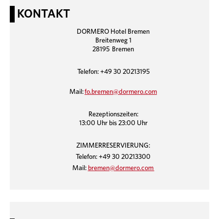
KONTAKT
DORMERO Hotel Bremen
Breitenweg 1
28195 Bremen
Telefon: +49 30 20213195
Mail:
fo.bremen@dormero.com
Rezeptionszeiten:
13:00 Uhr bis 23:00 Uhr
ZIMMERRESERVIERUNG:
Telefon: +49 30 20213300
Mail:
bremen@dormero.com