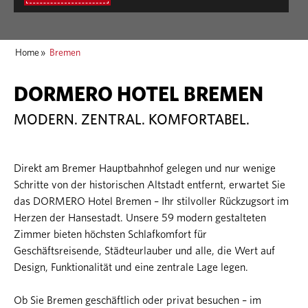
Home
»
Bremen
DORMERO HOTEL BREMEN
MODERN. ZENTRAL. KOMFORTABEL.
Direkt am Bremer Hauptbahnhof gelegen und nur wenige
Schritte von der historischen Altstadt entfernt, erwartet Sie
das DORMERO Hotel Bremen – Ihr stilvoller Rückzugsort im
Herzen der Hansestadt. Unsere 59 modern gestalteten
Zimmer bieten höchsten Schlafkomfort für
Geschäftsreisende, Städteurlauber und alle, die Wert auf
Design, Funktionalität und eine zentrale Lage legen.
Ob Sie Bremen geschäftlich oder privat besuchen – im