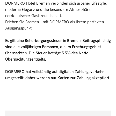
DORMERO Hotel Bremen verbinden sich urbaner Lifestyle,
moderne Eleganz und die besondere Atmosphäre
norddeutscher Gastfreundschaft.
Erleben Sie Bremen – mit DORMERO als Ihrem perfekten
Ausgangspunkt.
Es gilt eine Beherbergungssteuer in Bremen. Beitragspflichtig
sind alle volljährigen Personen, die im Erhebungsgebiet
übernachten. Die Steuer beträgt 5,5% des Netto-
Übernachtungsentgelts.
DORMERO hat vollständig auf digitalen Zahlungsverkehr
umgestellt: daher werden nur Karten zur Zahlung akzeptiert.